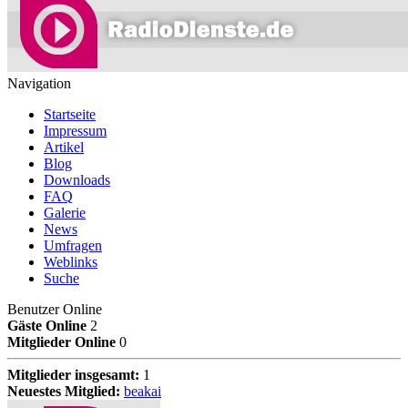
Navigation
Startseite
Impressum
Artikel
Blog
Downloads
FAQ
Galerie
News
Umfragen
Weblinks
Suche
Benutzer Online
Gäste Online
2
Mitglieder Online
0
Mitglieder insgesamt:
1
Neuestes Mitglied:
beakai