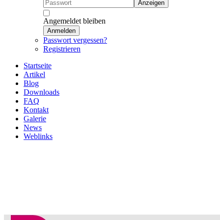
Anzeigen
Angemeldet bleiben
Anmelden
Passwort vergessen?
Registrieren
Startseite
Artikel
Blog
Downloads
FAQ
Kontakt
Galerie
News
Weblinks