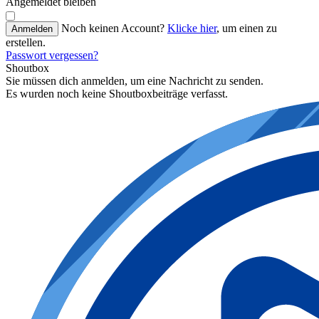
Angemeldet bleiben
Noch keinen Account?
Klicke hier
, um einen zu
Anmelden
erstellen.
Passwort vergessen?
Shoutbox
Sie müssen dich anmelden, um eine Nachricht zu senden.
Es wurden noch keine Shoutboxbeiträge verfasst.