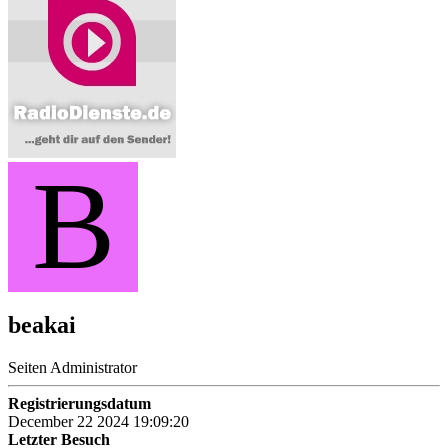
B
beakai
Seiten Administrator
Registrierungsdatum
December 22 2024 19:09:20
Letzter Besuch