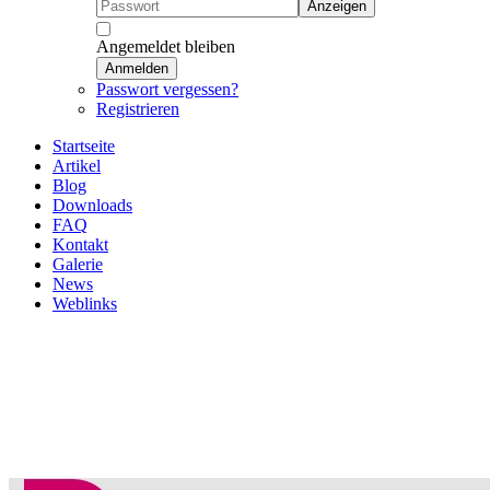
Anzeigen
Angemeldet bleiben
Anmelden
Passwort vergessen?
Registrieren
Startseite
Artikel
Blog
Downloads
FAQ
Kontakt
Galerie
News
Weblinks