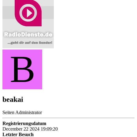
B
beakai
Seiten Administrator
Registrierungsdatum
December 22 2024 19:09:20
Letzter Besuch