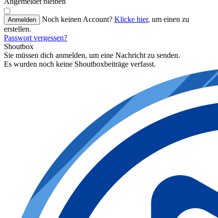
Angemeldet bleiben
Noch keinen Account?
Klicke hier
, um einen zu
Anmelden
erstellen.
Passwort vergessen?
Shoutbox
Sie müssen dich anmelden, um eine Nachricht zu senden.
Es wurden noch keine Shoutboxbeiträge verfasst.