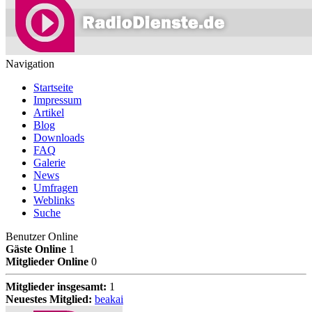
Navigation
Startseite
Impressum
Artikel
Blog
Downloads
FAQ
Galerie
News
Umfragen
Weblinks
Suche
Benutzer Online
Gäste Online
1
Mitglieder Online
0
Mitglieder insgesamt:
1
Neuestes Mitglied:
beakai